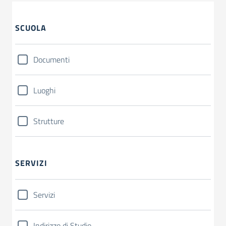
SCUOLA
Documenti
Luoghi
Strutture
SERVIZI
Servizi
Indirizzo di Studio