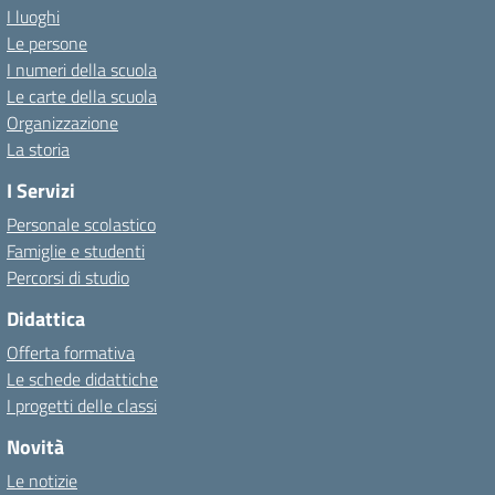
I luoghi
Le persone
I numeri della scuola
Le carte della scuola
Organizzazione
La storia
I Servizi
Personale scolastico
Famiglie e studenti
Percorsi di studio
Didattica
Offerta formativa
Le schede didattiche
I progetti delle classi
Novità
Le notizie