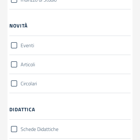
NOVITÀ
Eventi
Articoli
Circolari
DIDATTICA
Schede Didattiche