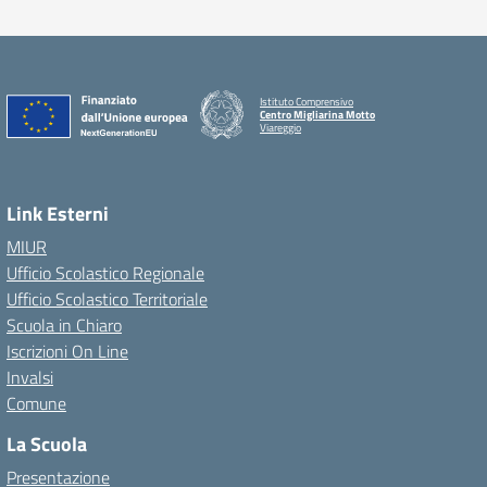
Istituto Comprensivo
Centro Migliarina Motto
Viareggio
Link Esterni
MIUR
Ufficio Scolastico Regionale
Ufficio Scolastico Territoriale
Scuola in Chiaro
Iscrizioni On Line
Invalsi
Comune
La Scuola
Presentazione