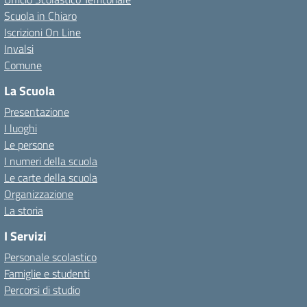
Scuola in Chiaro
Iscrizioni On Line
Invalsi
Comune
La Scuola
Presentazione
I luoghi
Le persone
I numeri della scuola
Le carte della scuola
Organizzazione
La storia
I Servizi
Personale scolastico
Famiglie e studenti
Percorsi di studio