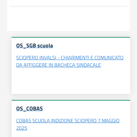
OS_SGB scuola
SCIOPERO INVALSI - CHIARIMENTI E COMUNICATO
DA AFFIGGERE IN BACHECA SINDACALE
OS_COBAS
COBAS SCUOLA INDIZIONE SCIOPERO 7 MAGGIO
2025