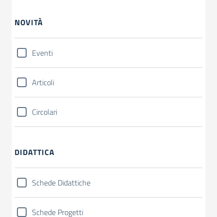
NOVITÀ
Eventi
Articoli
Circolari
DIDATTICA
Schede Didattiche
Schede Progetti