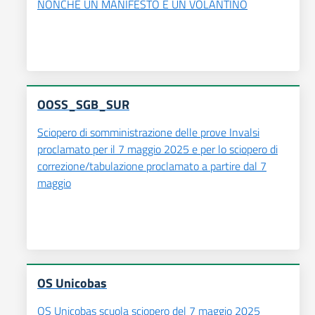
NONCHÉ UN MANIFESTO E UN VOLANTINO
OOSS_SGB_SUR
Sciopero di somministrazione delle prove Invalsi
proclamato per il 7 maggio 2025 e per lo sciopero di
correzione/tabulazione proclamato a partire dal 7
maggio
OS Unicobas
OS Unicobas scuola sciopero del 7 maggio 2025