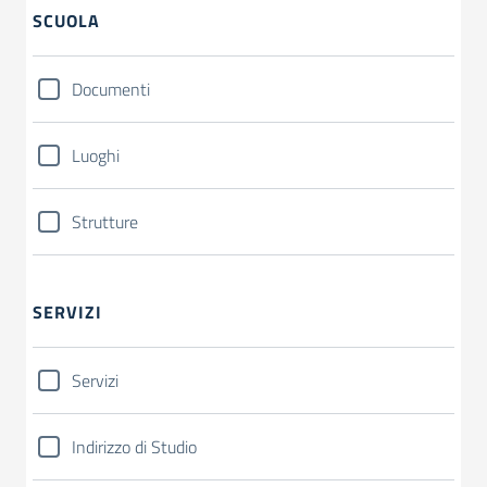
SCUOLA
Documenti
Luoghi
Strutture
SERVIZI
Servizi
Indirizzo di Studio