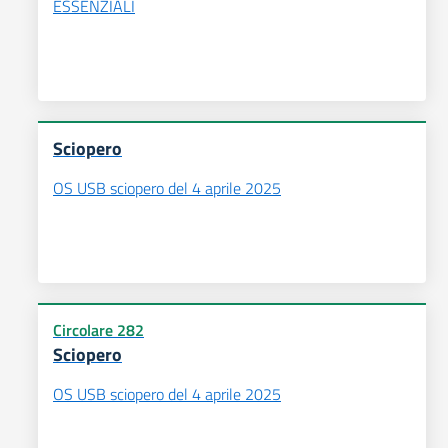
ESSENZIALI
Sciopero
OS USB sciopero del 4 aprile 2025
Circolare 282
Sciopero
OS USB sciopero del 4 aprile 2025