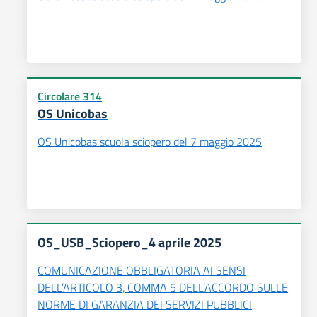
Circolare 314
OS Unicobas
OS Unicobas scuola sciopero del 7 maggio 2025
OS_USB_Sciopero_4 aprile 2025
COMUNICAZIONE OBBLIGATORIA AI SENSI
DELL’ARTICOLO 3, COMMA 5 DELL’ACCORDO SULLE
NORME DI GARANZIA DEI SERVIZI PUBBLICI