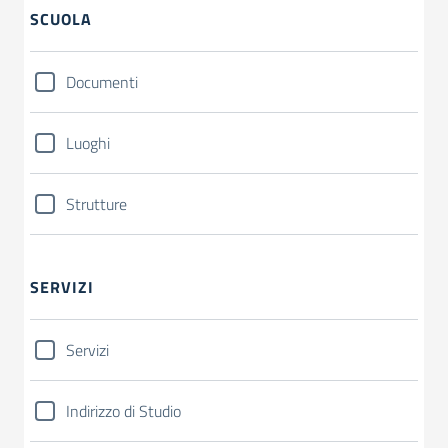
SCUOLA
Documenti
Luoghi
Strutture
SERVIZI
Servizi
Indirizzo di Studio