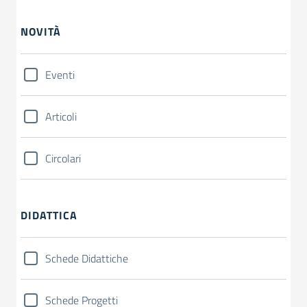
NOVITÀ
Eventi
Articoli
Circolari
DIDATTICA
Schede Didattiche
Schede Progetti