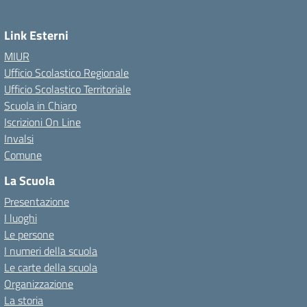
Link Esterni
MIUR
Ufficio Scolastico Regionale
Ufficio Scolastico Territoriale
Scuola in Chiaro
Iscrizioni On Line
Invalsi
Comune
La Scuola
Presentazione
I luoghi
Le persone
I numeri della scuola
Le carte della scuola
Organizzazione
La storia