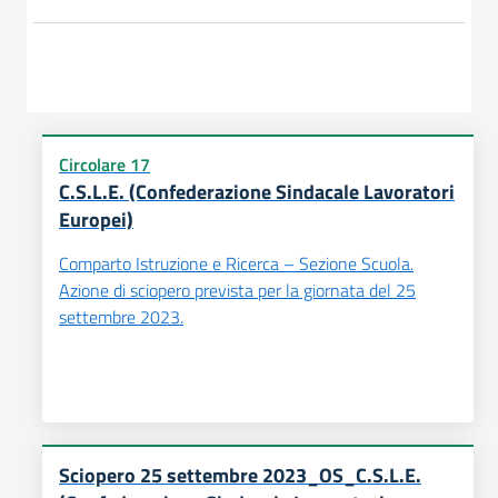
Circolare 17
C.S.L.E. (Confederazione Sindacale Lavoratori
Europei)
Comparto Istruzione e Ricerca – Sezione Scuola.
Azione di sciopero prevista per la giornata del 25
settembre 2023.
Sciopero 25 settembre 2023_OS_C.S.L.E.