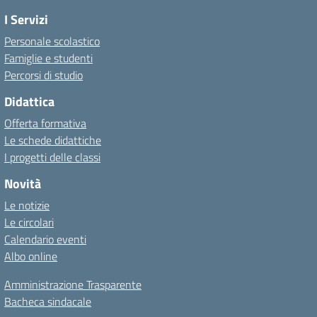
I Servizi
Personale scolastico
Famiglie e studenti
Percorsi di studio
Didattica
Offerta formativa
Le schede didattiche
I progetti delle classi
Novità
Le notizie
Le circolari
Calendario eventi
Albo online
Amministrazione Trasparente
Bacheca sindacale