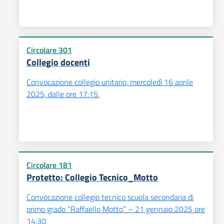
Circolare 301
Collegio docenti
Convocazione collegio unitario, mercoledì 16 aprile
2025, dalle ore 17:15.
Circolare 181
Protetto: Collegio Tecnico_Motto
Convocazione collegio tecnico scuola secondaria di
primo grado “Raffaello Motto” – 21 gennaio 2025 ore
14:30