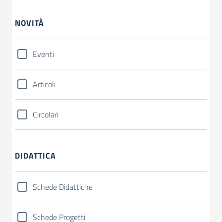
NOVITÀ
Eventi
Articoli
Circolari
DIDATTICA
Schede Didattiche
Schede Progetti