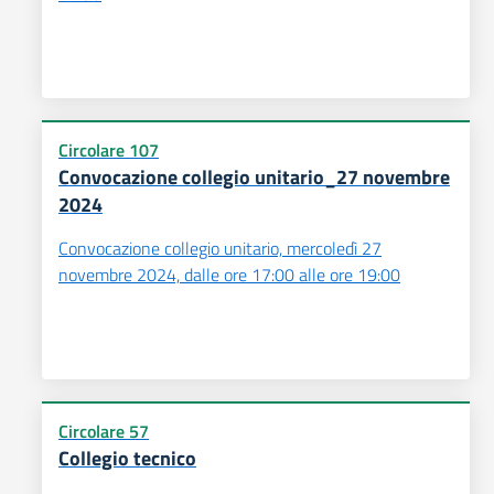
Circolare 107
Convocazione collegio unitario_27 novembre
2024
Convocazione collegio unitario, mercoledì 27
novembre 2024, dalle ore 17:00 alle ore 19:00
Circolare 57
Collegio tecnico