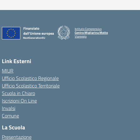
Istituto Comprensivo
Centro Migliarina Motto
Viareggio
Link Esterni
MIUR
Ufficio Scolastico Regionale
Ufficio Scolastico Territoriale
Scuola in Chiaro
Iscrizioni On Line
Invalsi
Comune
La Scuola
Presentazione