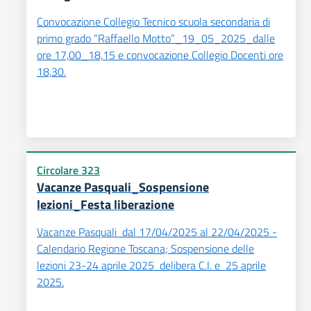
Convocazione Collegio Tecnico scuola secondaria di
primo grado “Raffaello Motto”_19_05_2025_dalle
ore 17,00_18,15 e convocazione Collegio Docenti ore
18,30.
Circolare 323
Vacanze Pasquali_Sospensione
lezioni_Festa liberazione
Vacanze Pasquali dal 17/04/2025 al 22/04/2025 -
Calendario Regione Toscana; Sospensione delle
lezioni 23-24 aprile 2025 delibera C.I. e 25 aprile
2025.