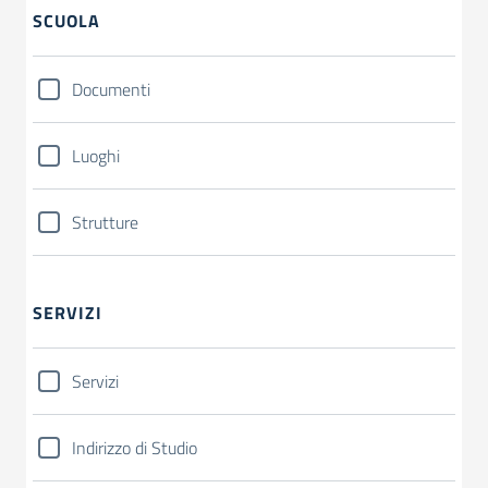
SCUOLA
Documenti
Luoghi
Strutture
SERVIZI
Servizi
Indirizzo di Studio