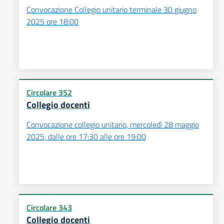
Convocazione Collegio unitario terminale 30 giugno
2025 ore 18:00
Circolare 352
Collegio docenti
Convocazione collegio unitario, mercoledì 28 maggio
2025, dalle ore 17:30 alle ore 19:00
Circolare 343
Collegio docenti