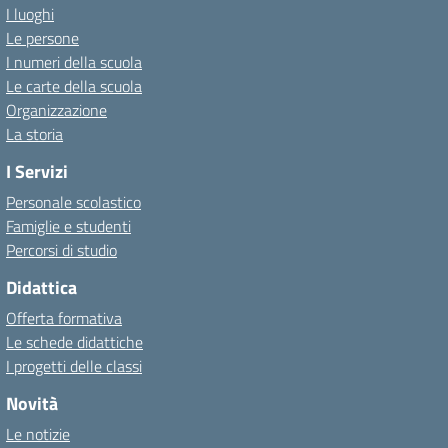
I luoghi
Le persone
I numeri della scuola
Le carte della scuola
Organizzazione
La storia
I Servizi
Personale scolastico
Famiglie e studenti
Percorsi di studio
Didattica
Offerta formativa
Le schede didattiche
I progetti delle classi
Novità
Le notizie