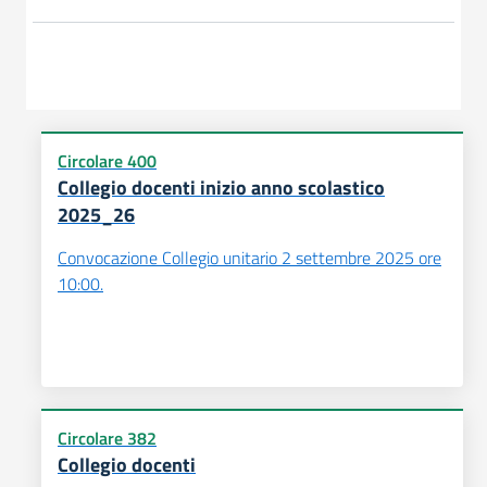
Circolare 400
Collegio docenti inizio anno scolastico
2025_26
Convocazione Collegio unitario 2 settembre 2025 ore
10:00.
Circolare 382
Collegio docenti