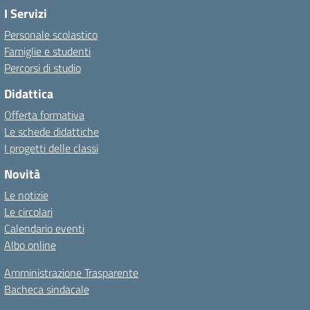
I Servizi
Personale scolastico
Famiglie e studenti
Percorsi di studio
Didattica
Offerta formativa
Le schede didattiche
I progetti delle classi
Novità
Le notizie
Le circolari
Calendario eventi
Albo online
Amministrazione Trasparente
Bacheca sindacale