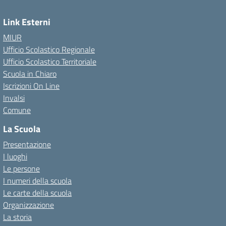
Link Esterni
MIUR
Ufficio Scolastico Regionale
Ufficio Scolastico Territoriale
Scuola in Chiaro
Iscrizioni On Line
Invalsi
Comune
La Scuola
Presentazione
I luoghi
Le persone
I numeri della scuola
Le carte della scuola
Organizzazione
La storia