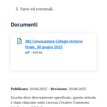
Varie ed eventuali.
Documenti
382 Convocazione Collegio Unitario
finale_30 giugno 2025
pdf - 440 kb
Pubblicato:
20.06.2025
-
Revisione:
20.06.2025
Eccetto dove diversamente specificato, questo articolo
è stato rilasciato sotto Licenza Creative Commons