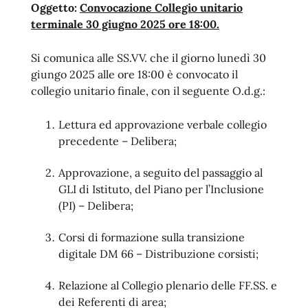
Oggetto:
Convocazione Collegio unitario
terminale 30 giugno 2025 ore 18:00.
Si comunica alle SS.VV. che il giorno lunedì 30
giungo 2025 alle ore 18:00 è convocato il
collegio unitario finale, con il seguente O.d.g.:
Lettura ed approvazione verbale collegio
precedente – Delibera;
Approvazione, a seguito del passaggio al
GLI di Istituto, del Piano per l’Inclusione
(PI) – Delibera;
Corsi di formazione sulla transizione
digitale DM 66 – Distribuzione corsisti;
Relazione al Collegio plenario delle FF.SS. e
dei Referenti di area;