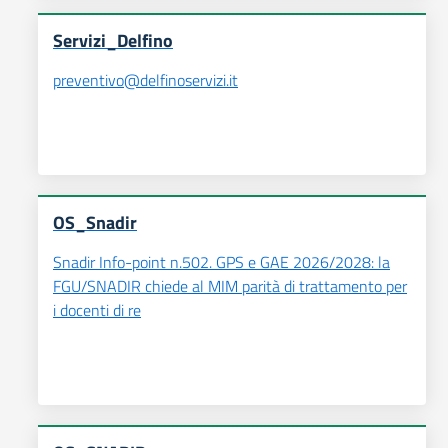
Servizi_Delfino
preventivo@delfinoservizi.it
OS_Snadir
Snadir Info-point n.502. GPS e GAE 2026/2028: la
FGU/SNADIR chiede al MIM parità di trattamento per
i docenti di re