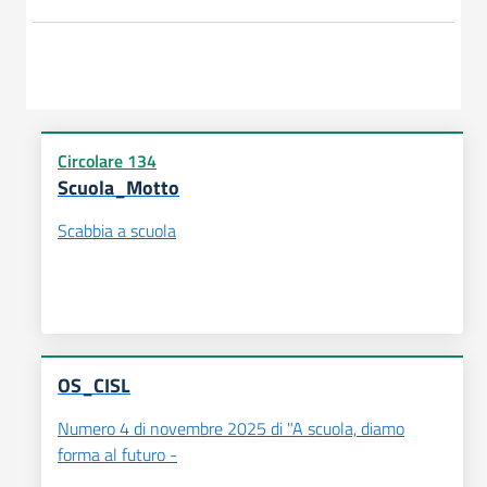
Circolare 134
Scuola_Motto
Scabbia a scuola
OS_CISL
Numero 4 di novembre 2025 di "A scuola, diamo
forma al futuro -