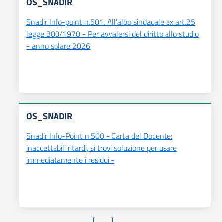
OS_SNADIR
Snadir Info-point n.501. All'albo sindacale ex art.25
legge 300/1970 - Per avvalersi del diritto allo studio
- anno solare 2026
OS_SNADIR
Snadir Info-Point n.500 - Carta del Docente:
inaccettabili ritardi, si trovi soluzione per usare
immediatamente i residui -