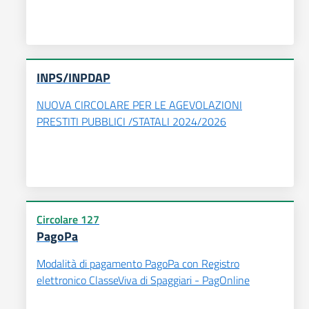
INPS/INPDAP
NUOVA CIRCOLARE PER LE AGEVOLAZIONI
PRESTITI PUBBLICI /STATALI 2024/2026
Circolare 127
PagoPa
Modalità di pagamento PagoPa con Registro
elettronico ClasseViva di Spaggiari - PagOnline