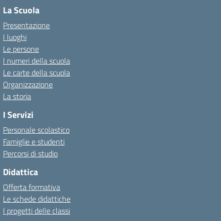
La Scuola
Presentazione
I luoghi
Le persone
I numeri della scuola
Le carte della scuola
Organizzazione
La storia
I Servizi
Personale scolastico
Famiglie e studenti
Percorsi di studio
Didattica
Offerta formativa
Le schede didattiche
I progetti delle classi