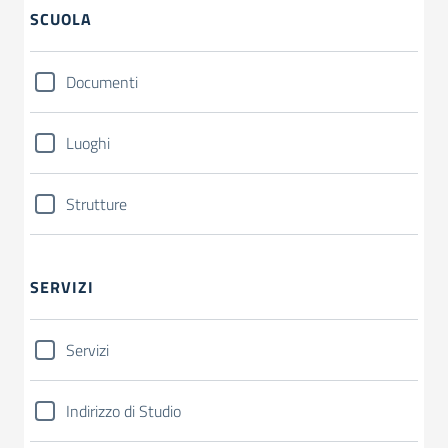
SCUOLA
Documenti
Luoghi
Strutture
SERVIZI
Servizi
Indirizzo di Studio