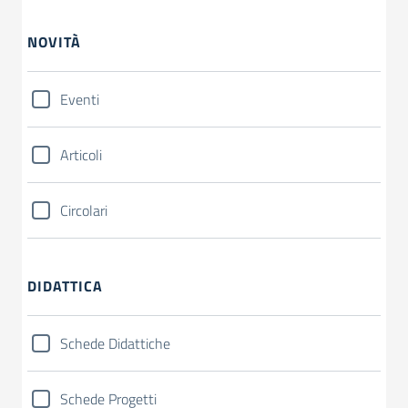
NOVITÀ
Eventi
Articoli
Circolari
DIDATTICA
Schede Didattiche
Schede Progetti