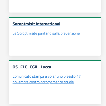
Soroptmisit International
Le Soroptmisite puntano sulla prevenzione
OS_FLC_CGIL_Lucca
Comunicato stampa e volantino presidio 17
novembre contro accorpamento scuole