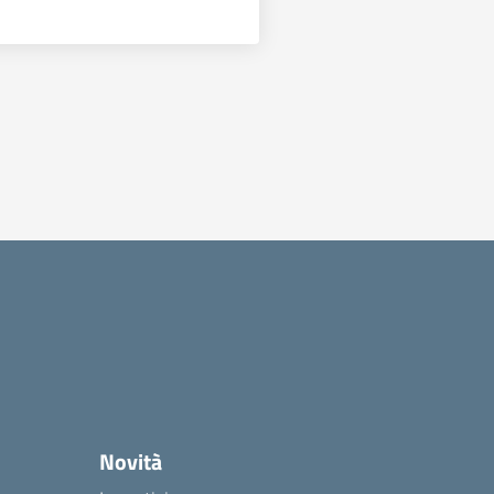
Novità