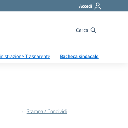
Accedi
Cerca
nistrazione Trasparente
Bacheca sindacale
Stampa / Condividi