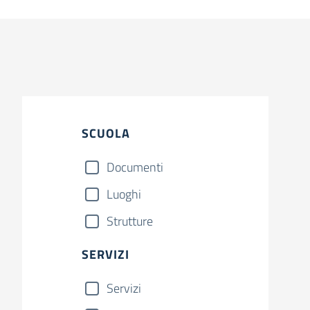
SCUOLA
Documenti
Luoghi
Strutture
SERVIZI
Servizi