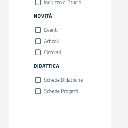
Indirizzo di Studio
NOVITÀ
Eventi
Articoli
Circolari
DIDATTICA
Schede Didattiche
Schede Progetti