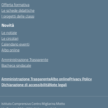
Offerta formativa
Le schede didattiche
I progetti delle classi
Novità
Le notizie
Le circolari
Calendario eventi
Albo online
Amministrazione Trasparente
Bacheca sindacale
Amministrazione Trasparente
Albo online
Privacy Policy
Dichiarazione di accessibilità
Note legali
Istituto Comprensivo Centro Migliarina Motto