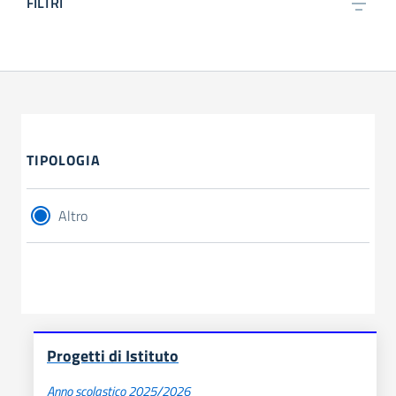
FILTRI
TIPOLOGIA
Altro
Progetti di Istituto
Anno scolastico 2025/2026