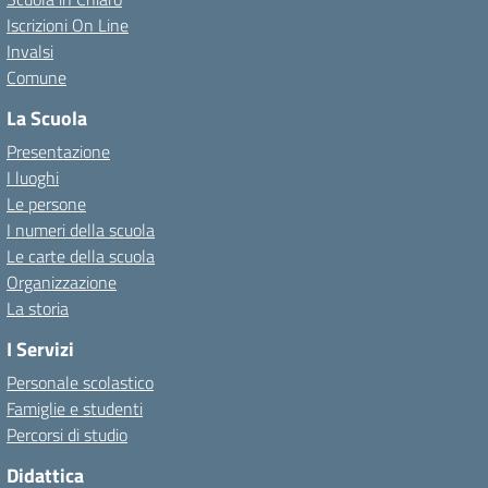
Iscrizioni On Line
Invalsi
Comune
La Scuola
Presentazione
I luoghi
Le persone
I numeri della scuola
Le carte della scuola
Organizzazione
La storia
I Servizi
Personale scolastico
Famiglie e studenti
Percorsi di studio
Didattica