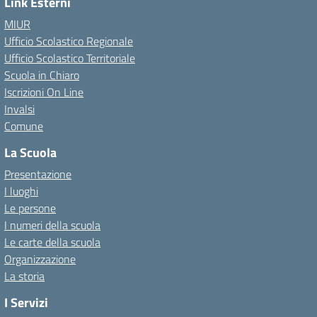
Link Esterni
MIUR
Ufficio Scolastico Regionale
Ufficio Scolastico Territoriale
Scuola in Chiaro
Iscrizioni On Line
Invalsi
Comune
La Scuola
Presentazione
I luoghi
Le persone
I numeri della scuola
Le carte della scuola
Organizzazione
La storia
I Servizi