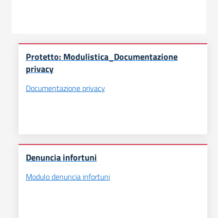
Protetto: Modulistica_Documentazione
privacy
Documentazione privacy
Denuncia infortuni
Modulo denuncia infortuni