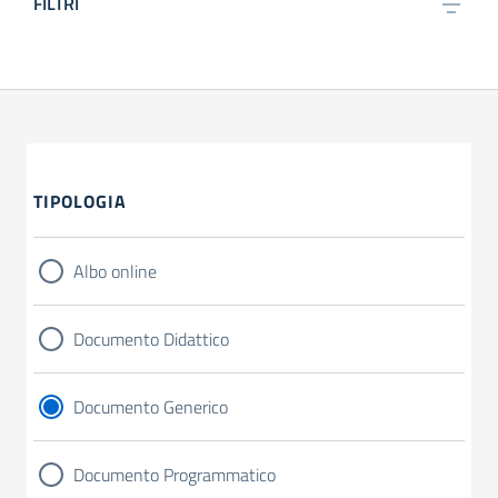
FILTRI
TIPOLOGIA
Albo online
Documento Didattico
Documento Generico
Documento Programmatico