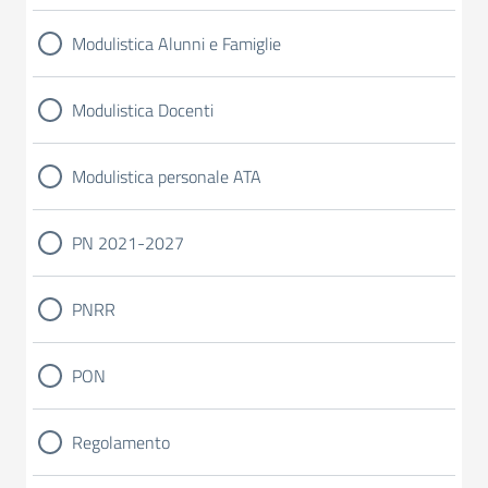
Modulistica Alunni e Famiglie
Modulistica Docenti
Modulistica personale ATA
PN 2021-2027
PNRR
PON
Regolamento