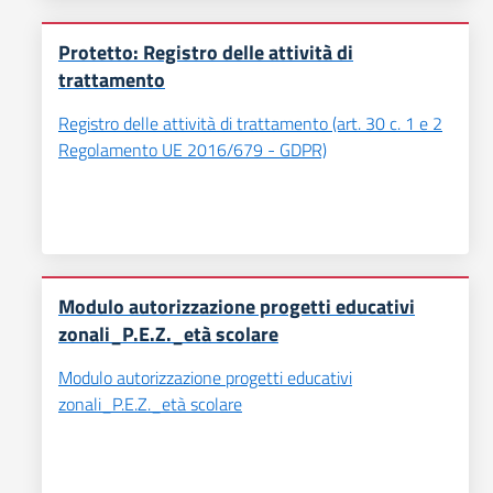
Protetto: Registro delle attività di
trattamento
Registro delle attività di trattamento (art. 30 c. 1 e 2
Regolamento UE 2016/679 - GDPR)
Modulo autorizzazione progetti educativi
zonali_P.E.Z._età scolare
Modulo autorizzazione progetti educativi
zonali_P.E.Z._età scolare