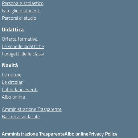
Personale scolastico
Famiglie e studenti
Percorsi di studio
Didattica
Offerta formativa
Le schede didattiche
I progetti delle classi
Novità
Le notizie
Le circolari
Calendario eventi
Albo online
Amministrazione Trasparente
Bacheca sindacale
Amministrazione Trasparente
Albo online
Privacy Policy