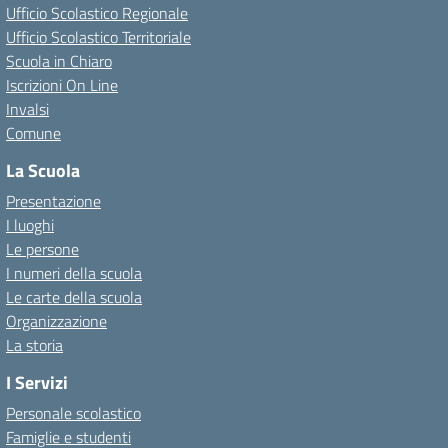
Ufficio Scolastico Regionale
Ufficio Scolastico Territoriale
Scuola in Chiaro
Iscrizioni On Line
Invalsi
Comune
La Scuola
Presentazione
I luoghi
Le persone
I numeri della scuola
Le carte della scuola
Organizzazione
La storia
I Servizi
Personale scolastico
Famiglie e studenti