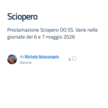
Sciopero
Proclamazione Sciopero OO.SS. Varie nelle
giornate del 6 e 7 maggio 2026
da
Michele Notarangelo
0
Docente