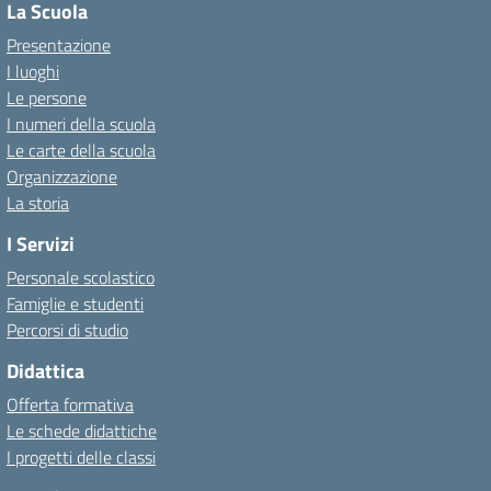
La Scuola
Presentazione
I luoghi
Le persone
I numeri della scuola
Le carte della scuola
Organizzazione
La storia
I Servizi
Personale scolastico
Famiglie e studenti
Percorsi di studio
Didattica
Offerta formativa
Le schede didattiche
I progetti delle classi