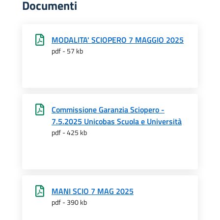
Documenti
MODALITA' SCIOPERO 7 MAGGIO 2025
pdf - 57 kb
Commissione Garanzia Sciopero -
7.5.2025 Unicobas Scuola e Università
pdf - 425 kb
MANI SCIO 7 MAG 2025
pdf - 390 kb