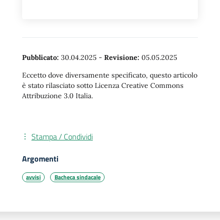
Pubblicato:
30.04.2025
-
Revisione:
05.05.2025
Eccetto dove diversamente specificato, questo articolo
è stato rilasciato sotto Licenza Creative Commons
Attribuzione 3.0 Italia.
Stampa / Condividi
Argomenti
avvisi
Bacheca sindacale