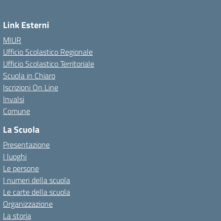
Link Esterni
MIUR
Ufficio Scolastico Regionale
Ufficio Scolastico Territoriale
Scuola in Chiaro
Iscrizioni On Line
Invalsi
Comune
La Scuola
Presentazione
I luoghi
Le persone
I numeri della scuola
Le carte della scuola
Organizzazione
La storia