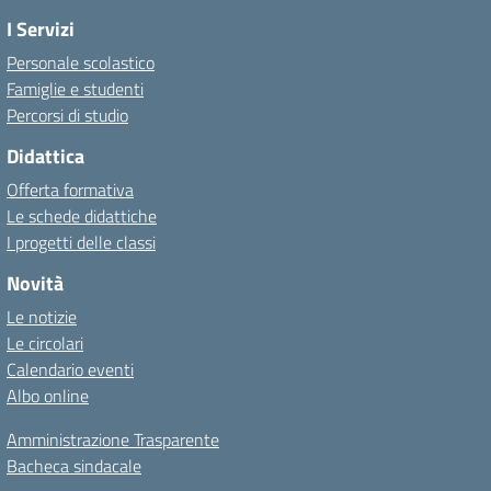
I Servizi
Personale scolastico
Famiglie e studenti
Percorsi di studio
Didattica
Offerta formativa
Le schede didattiche
I progetti delle classi
Novità
Le notizie
Le circolari
Calendario eventi
Albo online
Amministrazione Trasparente
Bacheca sindacale