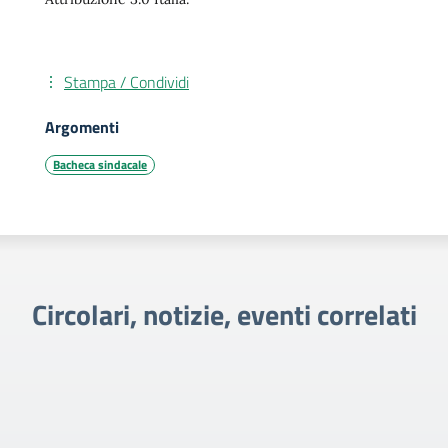
Stampa / Condividi
Argomenti
Bacheca sindacale
Circolari, notizie, eventi correlati