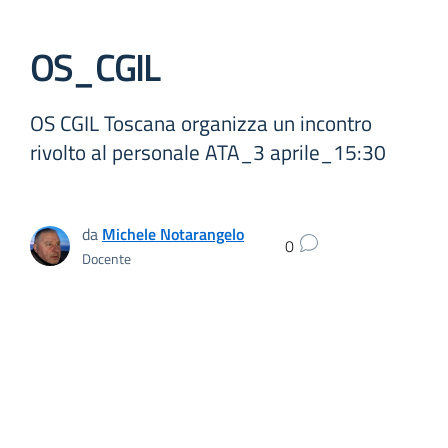
OS_CGIL
OS CGIL Toscana organizza un incontro
rivolto al personale ATA_3 aprile_15:30
da
Michele Notarangelo
0
Docente