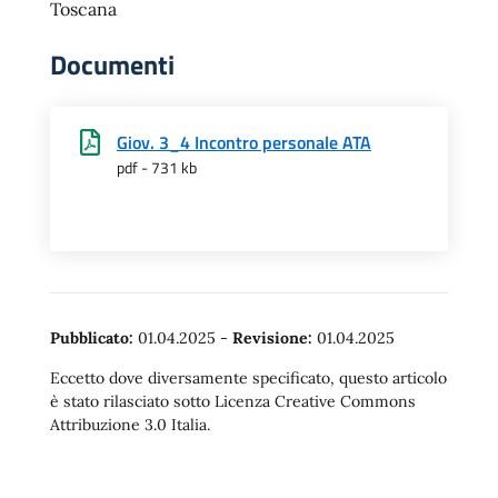
Toscana
Documenti
Giov. 3_4 Incontro personale ATA
pdf - 731 kb
Pubblicato:
01.04.2025
-
Revisione:
01.04.2025
Eccetto dove diversamente specificato, questo articolo
è stato rilasciato sotto Licenza Creative Commons
Attribuzione 3.0 Italia.