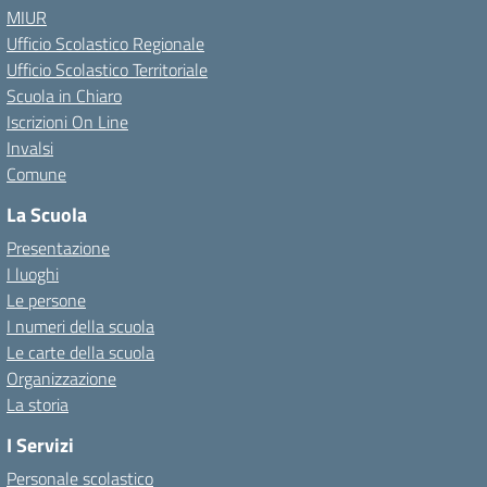
MIUR
Ufficio Scolastico Regionale
Ufficio Scolastico Territoriale
Scuola in Chiaro
Iscrizioni On Line
Invalsi
Comune
La Scuola
Presentazione
I luoghi
Le persone
I numeri della scuola
Le carte della scuola
Organizzazione
La storia
I Servizi
Personale scolastico