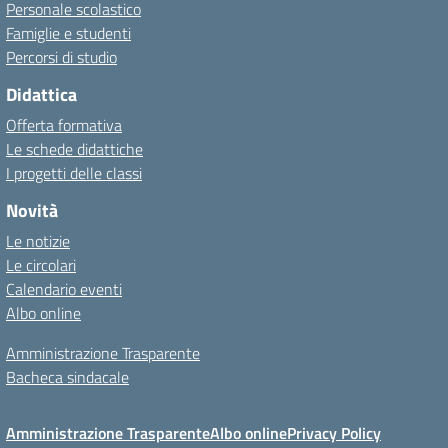
Personale scolastico
Famiglie e studenti
Percorsi di studio
Didattica
Offerta formativa
Le schede didattiche
I progetti delle classi
Novità
Le notizie
Le circolari
Calendario eventi
Albo online
Amministrazione Trasparente
Bacheca sindacale
Amministrazione Trasparente
Albo online
Privacy Policy