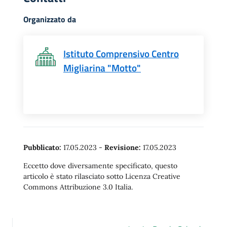
Organizzato da
Istituto Comprensivo Centro
Migliarina "Motto"
Pubblicato:
17.05.2023
-
Revisione:
17.05.2023
Eccetto dove diversamente specificato, questo
articolo è stato rilasciato sotto Licenza Creative
Commons Attribuzione 3.0 Italia.