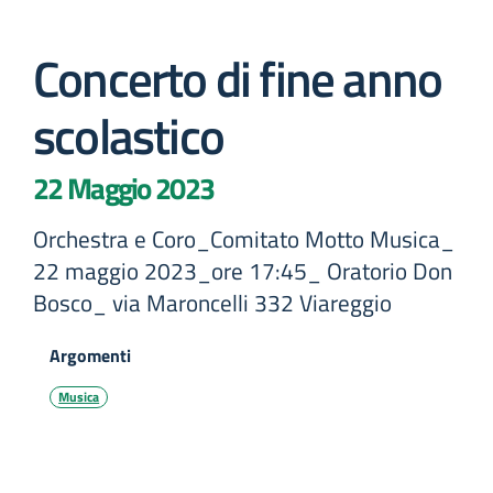
Concerto di fine anno
scolastico
22 Maggio 2023
Orchestra e Coro_Comitato Motto Musica_
22 maggio 2023_ore 17:45_ Oratorio Don
Bosco_ via Maroncelli 332 Viareggio
Argomenti
Musica