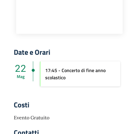
Date e Orari
22
17:45 - Concerto di fine anno
Mag
scolastico
Costi
Evento Gratuito
Contatti