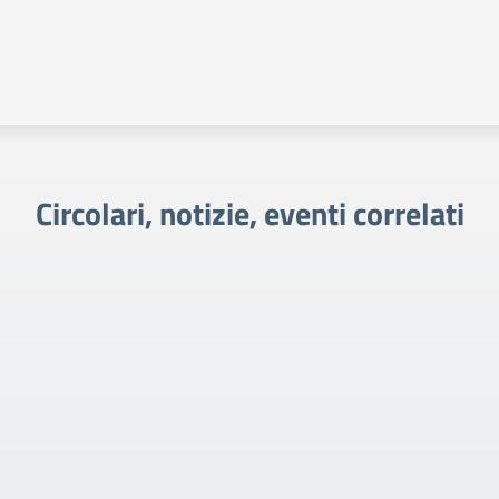
Circolari, notizie, eventi correlati