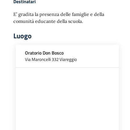
Destinatari
E’ gradita la presenza delle famiglie e della
comunità educante della scuola.
Luogo
Oratorio Don Bosco
Via Maroncelli 332 Viareggio