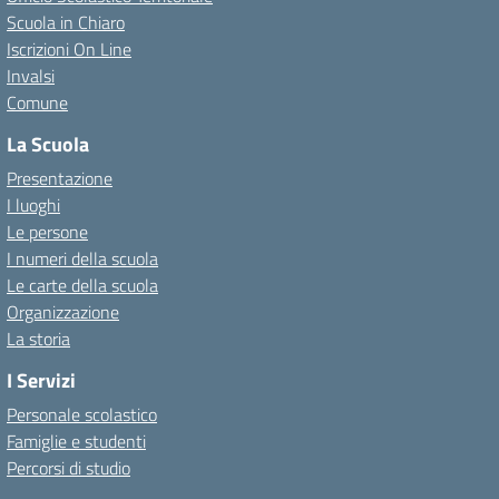
Scuola in Chiaro
Iscrizioni On Line
Invalsi
Comune
La Scuola
Presentazione
I luoghi
Le persone
I numeri della scuola
Le carte della scuola
Organizzazione
La storia
I Servizi
Personale scolastico
Famiglie e studenti
Percorsi di studio