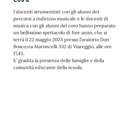
I docenti strumentisti con gli alunni dei
percorsi a indirizzo musicale e le docenti di
musica con gli alunni del coro hanno preparato
un bellissimo spettacolo di fine anno, che si
terrà il 22 maggio 2023 presso l’oratorio Don
Bosco,via Maroncelli 332 di Viareggio, alle ore
17,45.
E’ gradita la presenza delle famiglie e della
comunità educante della scuola.