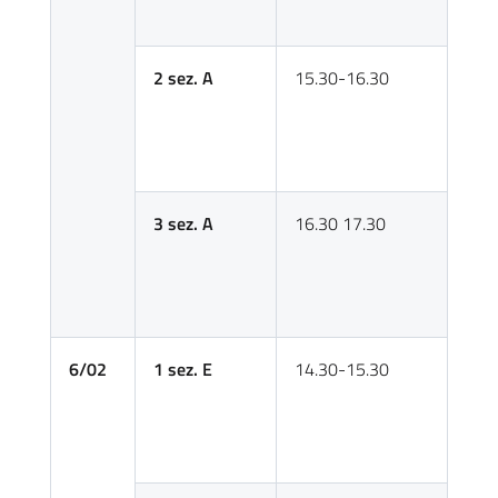
2 sez. A
15.30-16.30
3 sez. A
16.30 17.30
6/02
1 sez. E
14.30-15.30