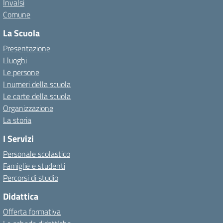
Invalsi
Comune
La Scuola
Presentazione
I luoghi
Le persone
I numeri della scuola
Le carte della scuola
Organizzazione
La storia
I Servizi
Personale scolastico
Famiglie e studenti
Percorsi di studio
Didattica
Offerta formativa