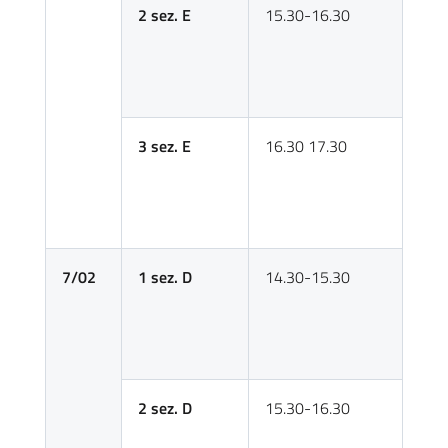
2 sez. E
15.30-16.30
3 sez. E
16.30 17.30
7/02
1 sez. D
14.30-15.30
2 sez. D
15.30-16.30