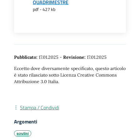
QUADRIMESTRE
pdf - 427 kb
Pubblicato:
17.01.2025
-
Revisione:
17.01.2025
Eccetto dove diversamente specificato, questo articolo
è stato rilasciato sotto Licenza Creative Commons
Attribuzione 3.0 Italia.
Stampa / Condividi
Argomenti
scrutini