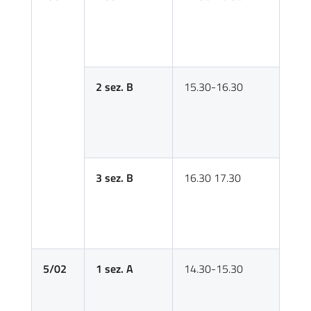
2 sez. B
15.30-16.30
3 sez. B
16.30 17.30
5/02
1 sez. A
14.30-15.30