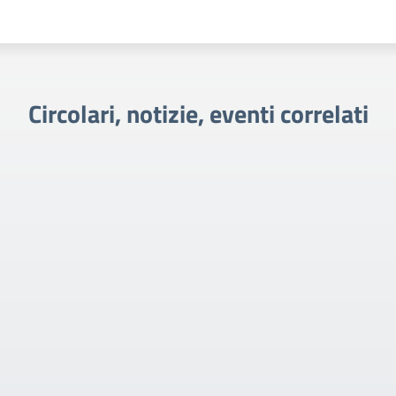
Circolari, notizie, eventi correlati