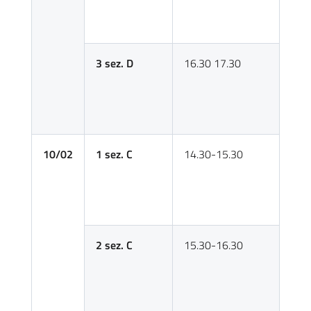
3 sez. D
16.30 17.30
10/02
1 sez. C
14.30-15.30
2 sez. C
15.30-16.30