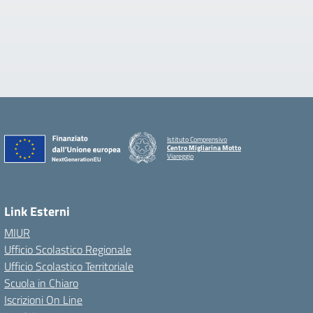
Istituto Comprensivo
Centro Migliarina Motto
Viareggio
Link Esterni
MIUR
Ufficio Scolastico Regionale
Ufficio Scolastico Territoriale
Scuola in Chiaro
Iscrizioni On Line