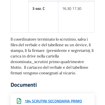
3 sez. C
16.30 17.30
Il coordinatore terminato lo scrutinio, salva i
files del verbale e del tabellone su un device, li
stampa, li fa firmare (presidente e segretario), li
carica in drive nella cartella
denominata_scrutini primo quadrimestre
Motto. Il cartaceo del verbale e del tabellone
firmati vengono consegnati al vicario.
Documenti
184 SCRUTINI SECONDARIA PRIMO