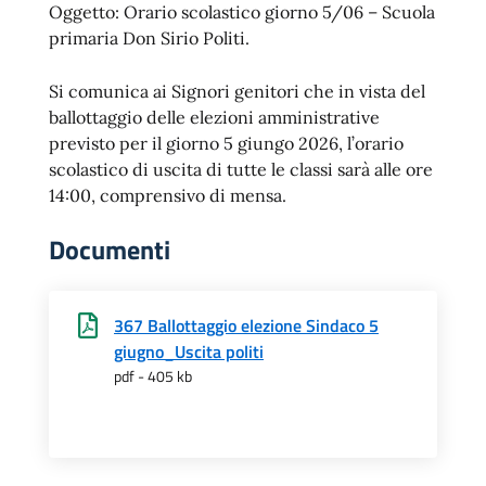
Oggetto: Orario scolastico giorno 5/06 – Scuola
primaria Don Sirio Politi.
Si comunica ai Signori genitori che in vista del
ballottaggio delle elezioni amministrative
previsto per il giorno 5 giungo 2026, l’orario
scolastico di uscita di tutte le classi sarà alle ore
14:00, comprensivo di mensa.
Documenti
367 Ballottaggio elezione Sindaco 5
giugno_Uscita politi
pdf - 405 kb