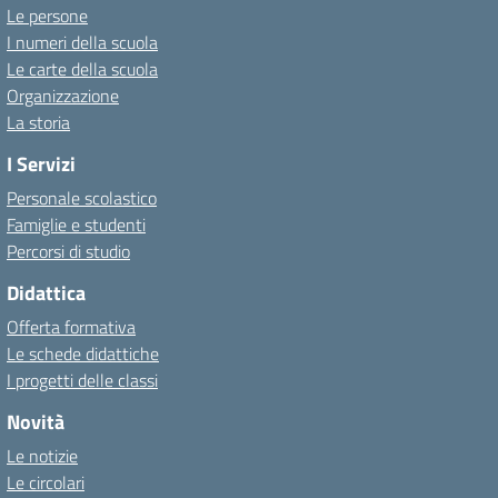
Le persone
I numeri della scuola
Le carte della scuola
Organizzazione
La storia
I Servizi
Personale scolastico
Famiglie e studenti
Percorsi di studio
Didattica
Offerta formativa
Le schede didattiche
I progetti delle classi
Novità
Le notizie
Le circolari