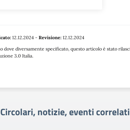
cato:
12.12.2024
-
Revisione:
12.12.2024
o dove diversamente specificato, questo articolo è stato rila
uzione 3.0 Italia.
Circolari, notizie, eventi correlati