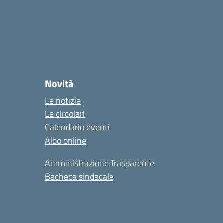
Novità
Le notizie
Le circolari
Calendario eventi
Albo online
Amministrazione Trasparente
Bacheca sindacale