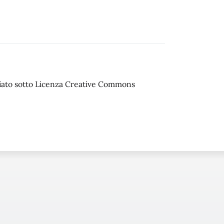
sciato sotto Licenza Creative Commons