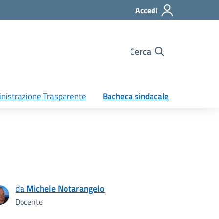
Accedi
Cerca
nistrazione Trasparente
Bacheca sindacale
da
Michele Notarangelo
Docente