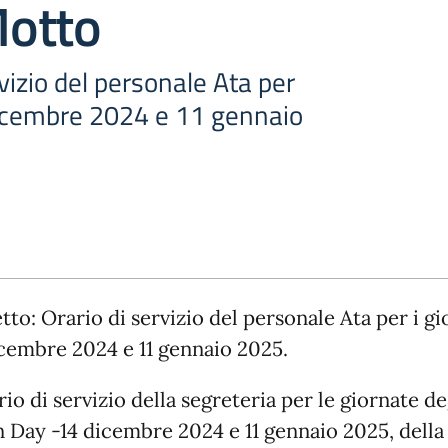
otto
rvizio del personale Ata per
dicembre 2024 e 11 gennaio
to: Orario di servizio del personale Ata per i gi
icembre 2024 e 11 gennaio 2025.
rio di servizio della segreteria per le giornate de
 Day -14 dicembre 2024 e 11 gennaio 2025, della