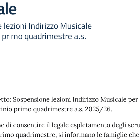
ale
lezioni Indirizzo Musicale
o primo quadrimestre a.s.
tto: Sospensione lezioni Indirizzo Musicale per
tinio primo quadrimestre a.s. 2025/26.
ne di consentire il legale espletamento degli scru
primo quadrimestre, si informano le famiglie che