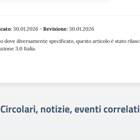
cato:
30.01.2026
-
Revisione:
30.01.2026
o dove diversamente specificato, questo articolo è stato rila
uzione 3.0 Italia.
Circolari, notizie, eventi correlati