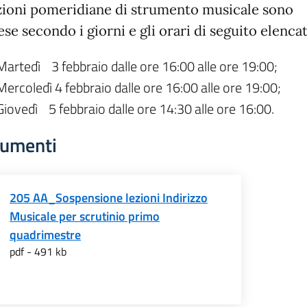
ezioni pomeridiane di strumento musicale sono
se secondo i giorni e gli orari di seguito elencat
Martedì 3 febbraio dalle ore 16:00 alle ore 19:00;
Mercoledì 4 febbraio dalle ore 16:00 alle ore 19:00;
Giovedì 5 febbraio dalle ore 14:30 alle ore 16:00.
umenti
205 AA_Sospensione lezioni Indirizzo
Musicale per scrutinio primo
quadrimestre
pdf - 491 kb