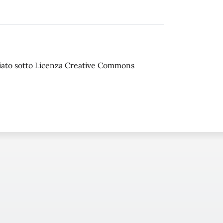
sciato sotto Licenza Creative Commons