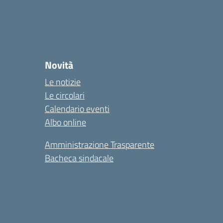
Novità
Le notizie
Le circolari
Calendario eventi
Albo online
Amministrazione Trasparente
Bacheca sindacale