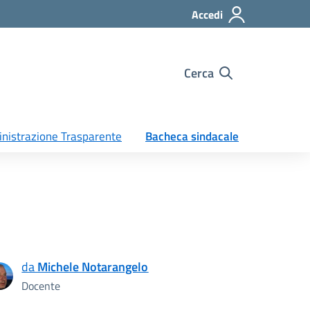
Accedi
Cerca
nistrazione Trasparente
Bacheca sindacale
da
Michele Notarangelo
Docente