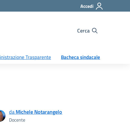
Accedi
Cerca
nistrazione Trasparente
Bacheca sindacale
da
Michele Notarangelo
Docente