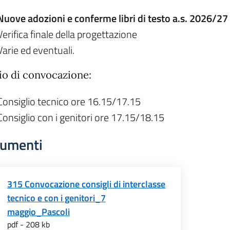
Nuove adozioni e conferme libri di testo a.s. 2026/27
Verifica finale della progettazione
Varie ed eventuali.
io di convocazione:
Consiglio tecnico ore 16.15/17.15
Consiglio con i genitori ore 17.15/18.15
umenti
315 Convocazione consigli di interclasse
tecnico e con i genitori_7
maggio_Pascoli
pdf - 208 kb