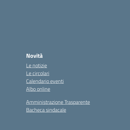
Novità
Le notizie
Le circolari
Calendario eventi
Albo online
Amministrazione Trasparente
Bacheca sindacale