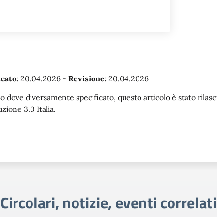
cato:
20.04.2026
-
Revisione:
20.04.2026
o dove diversamente specificato, questo articolo è stato rila
uzione 3.0 Italia.
Circolari, notizie, eventi correlati