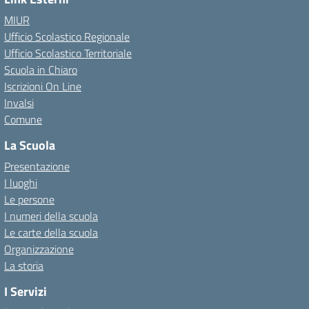
MIUR
Ufficio Scolastico Regionale
Ufficio Scolastico Territoriale
Scuola in Chiaro
Iscrizioni On Line
Invalsi
Comune
La Scuola
Presentazione
I luoghi
Le persone
I numeri della scuola
Le carte della scuola
Organizzazione
La storia
I Servizi