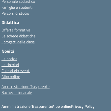
Personale scolastico
Famiglie e studenti
Percorsi di studio
Didattica
Offerta formativa
Le schede didattiche
I progetti delle classi
Novità
Le notizie
Le circolari
Calendario eventi
Albo online
Amministrazione Trasparente
Bacheca sindacale
Amministrazione Trasparente
Albo online
Privacy Policy