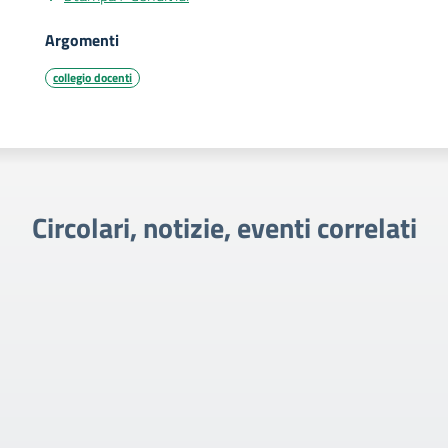
Argomenti
collegio docenti
Circolari, notizie, eventi correlati