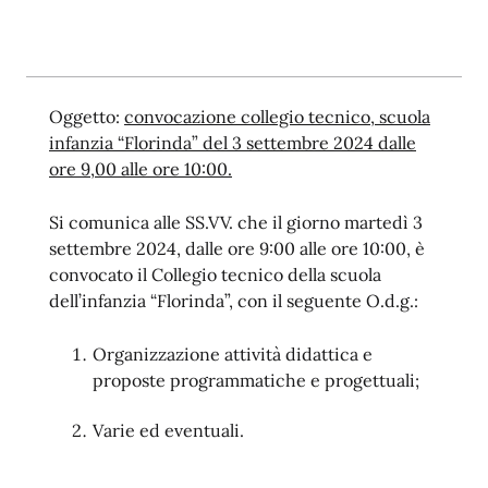
Oggetto:
convocazione collegio tecnico, scuola
infanzia “Florinda” del 3 settembre 2024 dalle
ore 9,00 alle ore 10:00.
Si comunica alle SS.VV. che il giorno martedì 3
settembre 2024, dalle ore 9:00 alle ore 10:00, è
convocato il Collegio tecnico della scuola
dell’infanzia “Florinda”, con il seguente O.d.g.:
Organizzazione attività didattica e
proposte programmatiche e progettuali;
Varie ed eventuali.