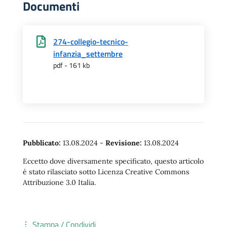
Documenti
274-collegio-tecnico-
infanzia_settembre
pdf - 161 kb
Pubblicato:
13.08.2024
-
Revisione:
13.08.2024
Eccetto dove diversamente specificato, questo articolo
è stato rilasciato sotto Licenza Creative Commons
Attribuzione 3.0 Italia.
Stampa / Condividi