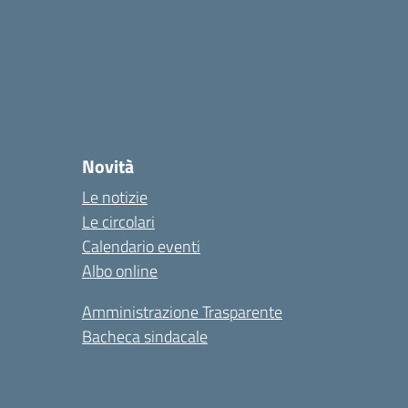
Novità
Le notizie
Le circolari
Calendario eventi
Albo online
Amministrazione Trasparente
Bacheca sindacale