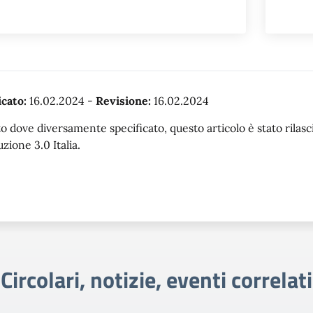
cato:
16.02.2024
-
Revisione:
16.02.2024
o dove diversamente specificato, questo articolo è stato rila
uzione 3.0 Italia.
Circolari, notizie, eventi correlati