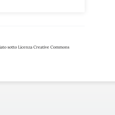
sciato sotto Licenza Creative Commons