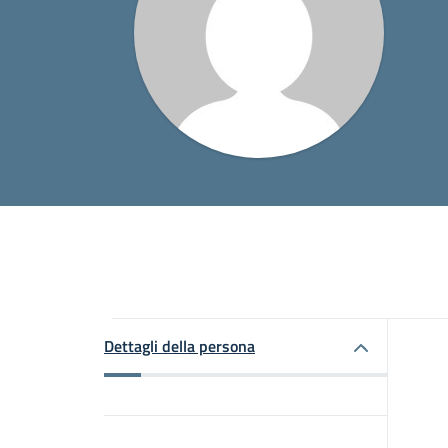
Dettagli della persona