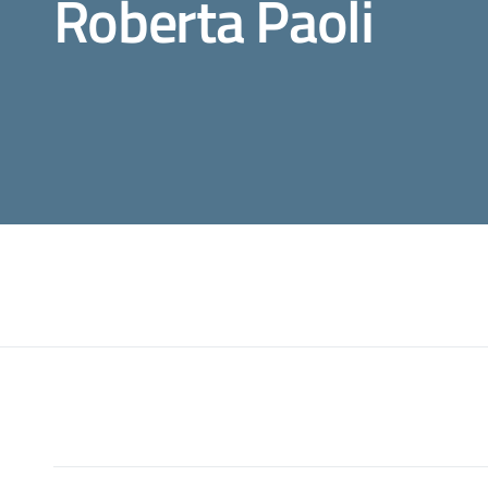
Roberta Paoli