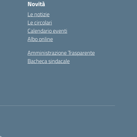
Novità
Le notizie
Le circolari
Calendario eventi
Albo online
Amministrazione Trasparente
Bacheca sindacale