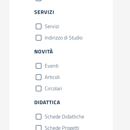
SERVIZI
Servizi
Indirizzo di Studio
NOVITÀ
Eventi
Articoli
Circolari
DIDATTICA
Schede Didattiche
Schede Progetti