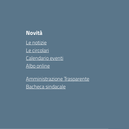
Novità
Le notizie
Le circolari
Calendario eventi
Albo online
Amministrazione Trasparente
Bacheca sindacale