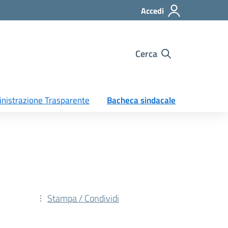
Accedi
Cerca
nistrazione Trasparente
Bacheca sindacale
Stampa / Condividi