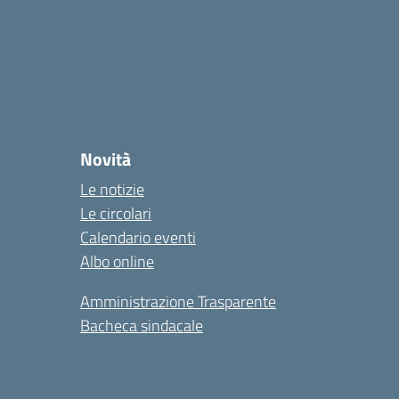
Novità
Le notizie
Le circolari
Calendario eventi
Albo online
Amministrazione Trasparente
Bacheca sindacale