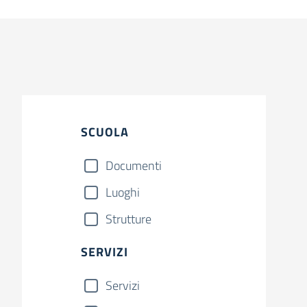
SCUOLA
Documenti
Luoghi
Strutture
SERVIZI
Servizi