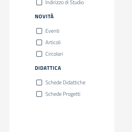
Indirizzo di Studio
NOVITÀ
Eventi
Articoli
Circolari
DIDATTICA
Schede Didattiche
Schede Progetti