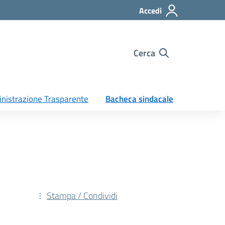
Accedi
Cerca
nistrazione Trasparente
Bacheca sindacale
Stampa / Condividi