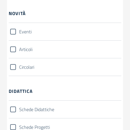
NOVITÀ
Eventi
Articoli
Circolari
DIDATTICA
Schede Didattiche
Schede Progetti