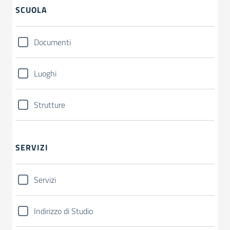
SCUOLA
Documenti
Luoghi
Strutture
SERVIZI
Servizi
Indirizzo di Studio