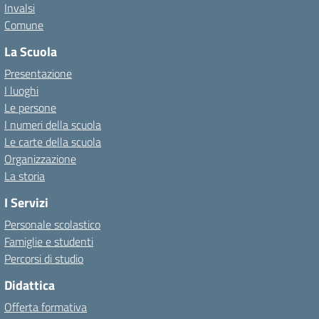
Invalsi
Comune
La Scuola
Presentazione
I luoghi
Le persone
I numeri della scuola
Le carte della scuola
Organizzazione
La storia
I Servizi
Personale scolastico
Famiglie e studenti
Percorsi di studio
Didattica
Offerta formativa