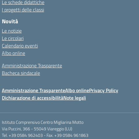
Le schede didattiche
I progetti delle classi
Novità
Le notizie
Le circolari
Calendario eventi
Albo online
Amministrazione Trasparente
Bacheca sindacale
Amministrazione Trasparente
Albo online
Privacy Policy
Dichiarazione di accessibilità
Note legali
Istituto Comprensivo Centro Migliarina Motto
Via Puccini, 366 - 55049 Viareggio (LU)
Tel. +39 0584 962403 - Fax. +39 0584 961863