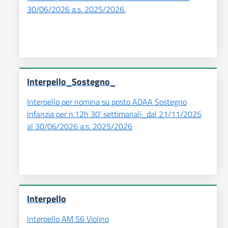
30/06/2026 a.s. 2025/2026.
Interpello_Sostegno_
Interpello per nomina su posto ADAA Sostegno
Infanzia per n.12h 30' settimanali_dal 21/11/2025
al 30/06/2026 a.s. 2025/2026
Interpello
Interpello AM 56 Violino