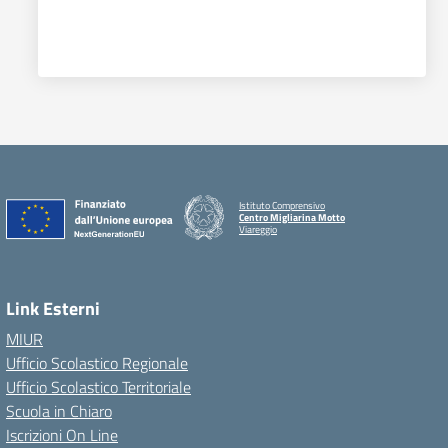
Istituto Comprensivo
Centro Migliarina Motto
Viareggio
Link Esterni
MIUR
Ufficio Scolastico Regionale
Ufficio Scolastico Territoriale
Scuola in Chiaro
Iscrizioni On Line