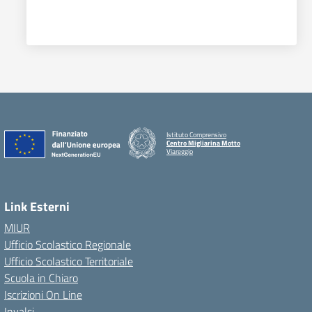
Istituto Comprensivo
Centro Migliarina Motto
Viareggio
Link Esterni
MIUR
Ufficio Scolastico Regionale
Ufficio Scolastico Territoriale
Scuola in Chiaro
Iscrizioni On Line
Invalsi