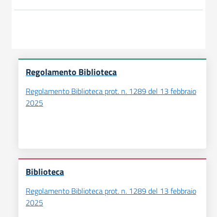
Regolamento Biblioteca
Regolamento Biblioteca prot. n. 1289 del 13 febbraio
2025
Biblioteca
Regolamento Biblioteca prot. n. 1289 del 13 febbraio
2025