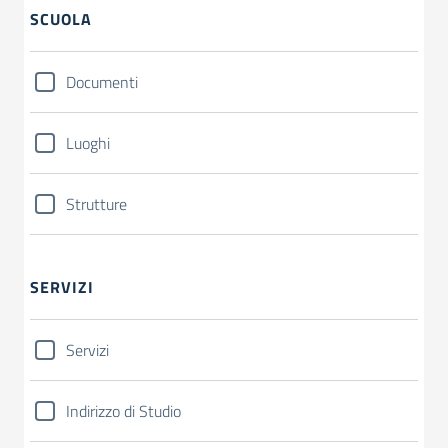
SCUOLA
Documenti
Luoghi
Strutture
SERVIZI
Servizi
Indirizzo di Studio