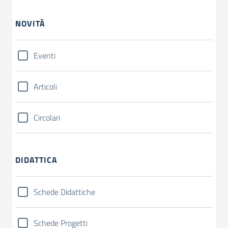
NOVITÀ
Eventi
Articoli
Circolari
DIDATTICA
Schede Didattiche
Schede Progetti